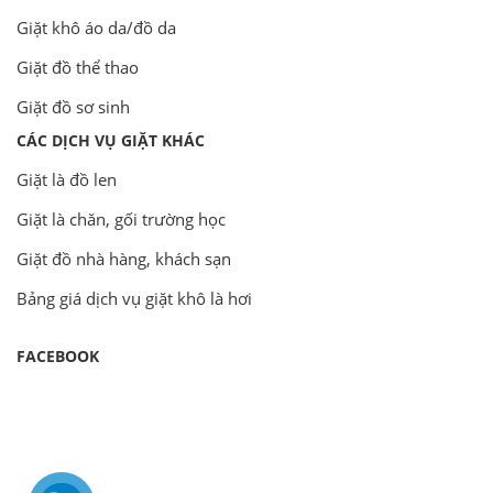
Giặt khô áo da/đồ da
Giặt đồ thể thao
Giặt đồ sơ sinh
CÁC DỊCH VỤ GIẶT KHÁC
Giặt là đồ len
Giặt là chăn, gối trường học
Giặt đồ nhà hàng, khách sạn
Bảng giá dịch vụ giặt khô là hơi
FACEBOOK