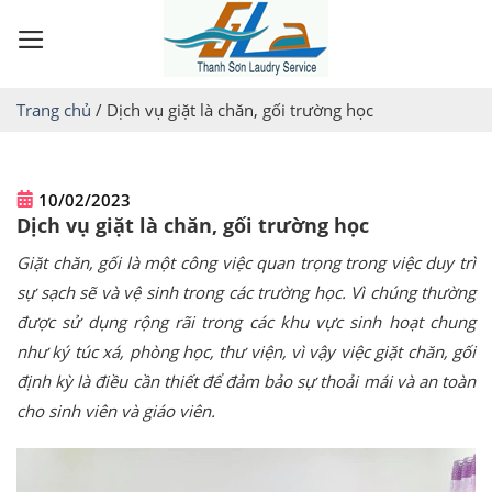
Skip
to
content
Trang chủ
/
Dịch vụ giặt là chăn, gối trường học
10/02/2023
Dịch vụ giặt là chăn, gối trường học
Giặt chăn, gối là một công việc quan trọng trong việc duy trì
sự sạch sẽ và vệ sinh trong các trường học. Vì chúng thường
được sử dụng rộng rãi trong các khu vực sinh hoạt chung
như ký túc xá, phòng học, thư viện, vì vậy việc giặt chăn, gối
định kỳ là điều cần thiết để đảm bảo sự thoải mái và an toàn
cho sinh viên và giáo viên.