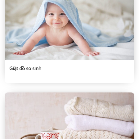
Giặt đồ sơ sinh