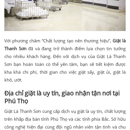
Với phương châm “Chất lượng tạo nên thương hiệu”,
Giặt là
Thanh Sơn
đã và đang trở thành điểm lựa chọn tin tưởng
cho nhiều khách hàng. Đến với dịch vụ của Giặt Là Thanh
Sơn bạn hoàn toàn có thể yên tâm, bạn sẽ tiết kiệm được
kha khá chi phí, thời gian cho việc giặt sấy, giặt ủi, giặt là
khô, ướt.
Địa chỉ giặt là uy tín, giao nhận tận nơi tại
Phú Thọ
Giặt Là Thanh Sơn cung cấp dịch vụ giặt là uy tín, chất lượng
trên khắp địa bàn tỉnh Phú Thọ và các tỉnh phía Bắc. Sở hữu
công nghệ hiện đại cùng đội ngũ nhân viên tận tình và chu