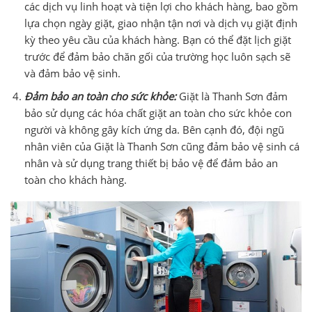
các dịch vụ linh hoạt và tiện lợi cho khách hàng, bao gồm
lựa chọn ngày giặt, giao nhận tận nơi và dịch vụ giặt định
kỳ theo yêu cầu của khách hàng. Bạn có thể đặt lịch giặt
trước để đảm bảo chăn gối của trường học luôn sạch sẽ
và đảm bảo vệ sinh.
Đảm bảo an toàn cho sức khỏe:
Giặt là Thanh Sơn đảm
bảo sử dụng các hóa chất giặt an toàn cho sức khỏe con
người và không gây kích ứng da. Bên cạnh đó, đội ngũ
nhân viên của Giặt là Thanh Sơn cũng đảm bảo vệ sinh cá
nhân và sử dụng trang thiết bị bảo vệ để đảm bảo an
toàn cho khách hàng.