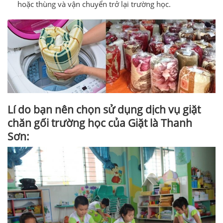
hoặc thùng và vận chuyển trở lại trường học.
Lí do bạn nên chọn sử dụng dịch vụ giặt
chăn gối trường học của Giặt là Thanh
Sơn: