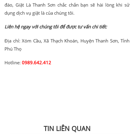
đáo, Giặt Là Thanh Sơn chắc chắn bạn sẽ hài lòng khi sử
dụng dịch vụ giặt là của chúng tôi.
Liên hệ ngay với chúng tôi để được tư vấn chi tiết:
Địa chỉ: Xóm Cầu, Xã Thạch Khoán, Huyện Thanh Sơn, Tỉnh
Phú Thọ
Hotline:
0989.642.412
TIN LIÊN QUAN