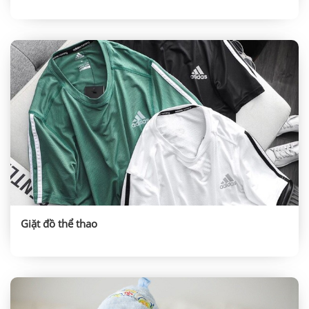
Giặt đồ thể thao