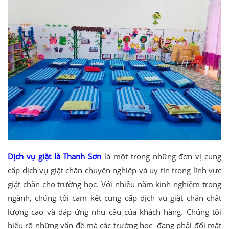
Dịch vụ giặt là Thanh Sơn
là một trong những đơn vị cung
cấp dịch vụ giặt chăn chuyên nghiệp và uy tín trong lĩnh vực
giặt chăn cho trường học. Với nhiều năm kinh nghiệm trong
ngành, chúng tôi cam kết cung cấp dịch vụ giặt chăn chất
lượng cao và đáp ứng nhu cầu của khách hàng. Chúng tôi
hiểu rõ những vấn đề mà các trường học đang phải đối mặt