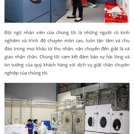
Đội ngũ nhân viên của chúng tôi là những người có kinh
nghiệm và trình độ chuyên môn cao, luôn tận tâm và chu
đáo trong mọi khâu từ thu nhận, vận chuyển đến giặt là và
giao nhận chăn. Chúng tôi cam kết đảm bảo sự hài lòng và
tin tưởng của quý khách hàng với dịch vụ giặt chăn chuyên
nghiệp của chúng tôi.