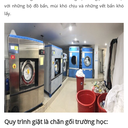
với những bộ đồ bẩn, mùi khó chịu và những vết bẩn khó
lấy.
Quy trình giặt là chăn gối trường học: